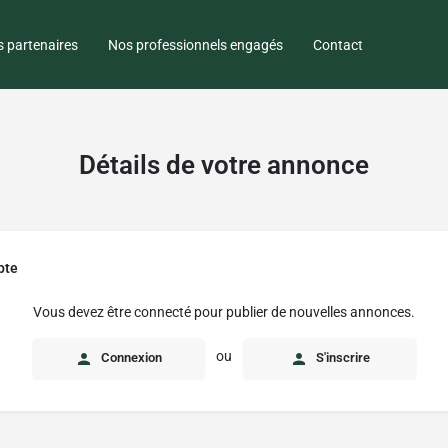
 partenaires
Nos professionnels engagés
Contact
Détails de votre annonce
pte
Vous devez être connecté pour publier de nouvelles annonces.
ou
Connexion
S'inscrire