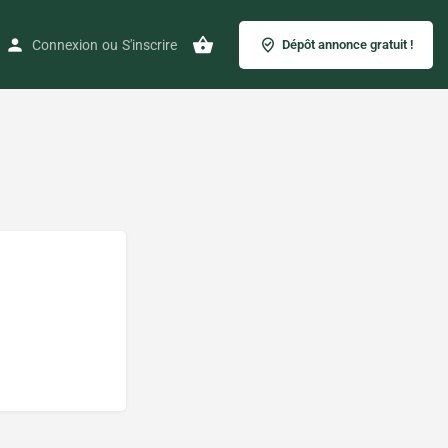
Connexion
ou
S'inscrire
Dépôt annonce gratuit !