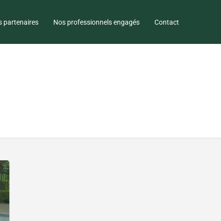
 partenaires
Nos professionnels engagés
Contact