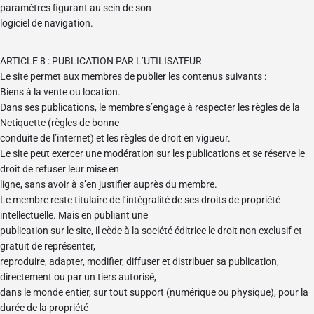
paramètres figurant au sein de son
logiciel de navigation.
ARTICLE 8 : PUBLICATION PAR L’UTILISATEUR
Le site permet aux membres de publier les contenus suivants :
Biens à la vente ou location.
Dans ses publications, le membre s’engage à respecter les règles de la
Netiquette (règles de bonne
conduite de l’internet) et les règles de droit en vigueur.
Le site peut exercer une modération sur les publications et se réserve le
droit de refuser leur mise en
ligne, sans avoir à s’en justifier auprès du membre.
Le membre reste titulaire de l’intégralité de ses droits de propriété
intellectuelle. Mais en publiant une
publication sur le site, il cède à la société éditrice le droit non exclusif et
gratuit de représenter,
reproduire, adapter, modifier, diffuser et distribuer sa publication,
directement ou par un tiers autorisé,
dans le monde entier, sur tout support (numérique ou physique), pour la
durée de la propriété