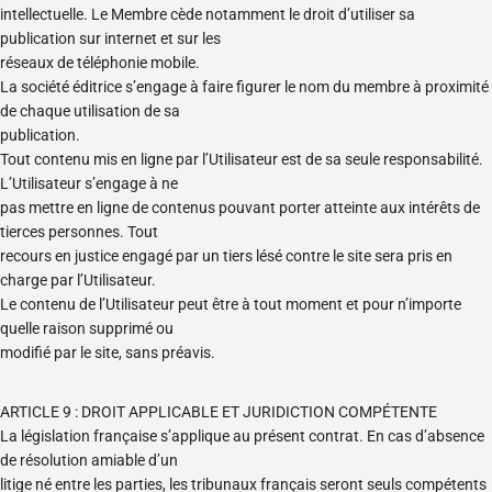
intellectuelle. Le Membre cède notamment le droit d’utiliser sa
publication sur internet et sur les
réseaux de téléphonie mobile.
La société éditrice s’engage à faire figurer le nom du membre à proximité
de chaque utilisation de sa
publication.
Tout contenu mis en ligne par l’Utilisateur est de sa seule responsabilité.
L’Utilisateur s’engage à ne
pas mettre en ligne de contenus pouvant porter atteinte aux intérêts de
tierces personnes. Tout
recours en justice engagé par un tiers lésé contre le site sera pris en
charge par l’Utilisateur.
Le contenu de l’Utilisateur peut être à tout moment et pour n’importe
quelle raison supprimé ou
modifié par le site, sans préavis.
ARTICLE 9 : DROIT APPLICABLE ET JURIDICTION COMPÉTENTE
La législation française s’applique au présent contrat. En cas d’absence
de résolution amiable d’un
litige né entre les parties, les tribunaux français seront seuls compétents