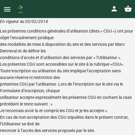
En vigueur au 20/02/2014
Les présentes conditions générales d’utilisation (dites « CGU ») ont pour
objet l’encadrement juridique
des modalités de mise à disposition du site et des services par Marc
Denneval et de définir les
conditions d’accès et d’utilisation des services par « l’Utilisateur ».
Les présentes CGU sont accessibles sur le site à la rubrique «CGU».
Toute inscription ou utilisation du site implique l’acceptation sans
aucune réserve ni restriction des
présentes CGU par l’utilisateur. Lors de l’inscription sur le site via le
Formulaire d’inscription, chaque
utilisateur accepte expressément les présentes CGU en cochant la case
précédant le texte suivant : «
Je reconnais avoir lu et compris les CGU et je les accepte ».
En cas de non-acceptation des CGU stipulées dans le présent contrat,
l’Utilisateur se doit de
renoncer à l’accès des services proposés par le site.