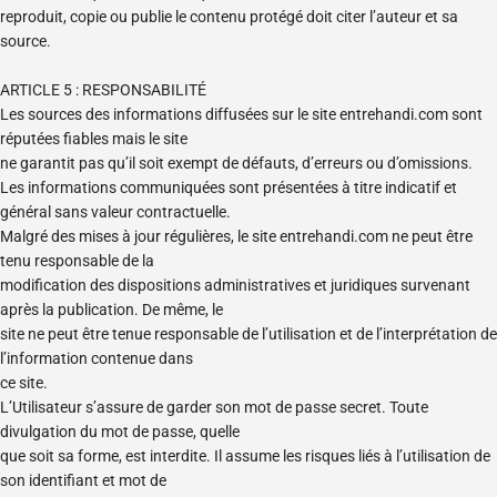
reproduit, copie ou publie le contenu protégé doit citer l’auteur et sa
source.
ARTICLE 5 : RESPONSABILITÉ
Les sources des informations diffusées sur le site entrehandi.com sont
réputées fiables mais le site
ne garantit pas qu’il soit exempt de défauts, d’erreurs ou d’omissions.
Les informations communiquées sont présentées à titre indicatif et
général sans valeur contractuelle.
Malgré des mises à jour régulières, le site entrehandi.com ne peut être
tenu responsable de la
modification des dispositions administratives et juridiques survenant
après la publication. De même, le
site ne peut être tenue responsable de l’utilisation et de l’interprétation de
l’information contenue dans
ce site.
L’Utilisateur s’assure de garder son mot de passe secret. Toute
divulgation du mot de passe, quelle
que soit sa forme, est interdite. Il assume les risques liés à l’utilisation de
son identifiant et mot de