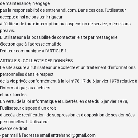
de maintenance, n’engage
pas la responsabilité de entrehandi.com. Dans ces cas, l’Utilisateur
accepte ainsi ne pas tenir rigueur
à l’éditeur de toute interruption ou suspension de service, même sans
préavis.
L’Utilisateur a la possibilité de contacter le site par messagerie
électronique à l’adresse email de
l’éditeur communiqué à l’ARTICLE 1.
ARTICLE 3 : COLLECTE DES DONNÉES
Le site assure à l’Utilisateur une collecte et un traitement d’informations
personnelles dans le respect
de la vie privée conformément à la loi n°78-17 du 6 janvier 1978 relative à
l’informatique, aux fichiers
et aux libertés.
En vertu de la loi Informatique et Libertés, en date du 6 janvier 1978,
l’Utilisateur dispose d’un droit
d’accès, de rectification, de suppression et d’opposition de ses données
personnelles. L’Utilisateur
exerce ce droit :
· par mail à l’adresse email entrehandi@gmail.com