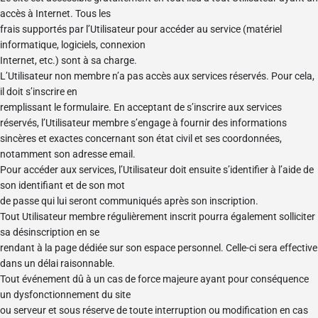
accès à Internet. Tous les
frais supportés par l’Utilisateur pour accéder au service (matériel
informatique, logiciels, connexion
Internet, etc.) sont à sa charge.
L’Utilisateur non membre n’a pas accès aux services réservés. Pour cela,
il doit s’inscrire en
remplissant le formulaire. En acceptant de s’inscrire aux services
réservés, l’Utilisateur membre s’engage à fournir des informations
sincères et exactes concernant son état civil et ses coordonnées,
notamment son adresse email.
Pour accéder aux services, l’Utilisateur doit ensuite s’identifier à l’aide de
son identifiant et de son mot
de passe qui lui seront communiqués après son inscription.
Tout Utilisateur membre régulièrement inscrit pourra également solliciter
sa désinscription en se
rendant à la page dédiée sur son espace personnel. Celle-ci sera effective
dans un délai raisonnable.
Tout événement dû à un cas de force majeure ayant pour conséquence
un dysfonctionnement du site
ou serveur et sous réserve de toute interruption ou modification en cas