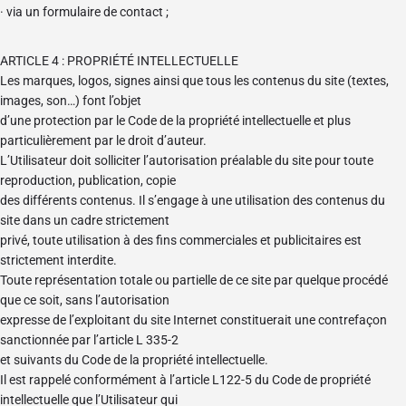
· via un formulaire de contact ;
ARTICLE 4 : PROPRIÉTÉ INTELLECTUELLE
Les marques, logos, signes ainsi que tous les contenus du site (textes,
images, son…) font l’objet
d’une protection par le Code de la propriété intellectuelle et plus
particulièrement par le droit d’auteur.
L’Utilisateur doit solliciter l’autorisation préalable du site pour toute
reproduction, publication, copie
des différents contenus. Il s’engage à une utilisation des contenus du
site dans un cadre strictement
privé, toute utilisation à des fins commerciales et publicitaires est
strictement interdite.
Toute représentation totale ou partielle de ce site par quelque procédé
que ce soit, sans l’autorisation
expresse de l’exploitant du site Internet constituerait une contrefaçon
sanctionnée par l’article L 335-2
et suivants du Code de la propriété intellectuelle.
Il est rappelé conformément à l’article L122-5 du Code de propriété
intellectuelle que l’Utilisateur qui