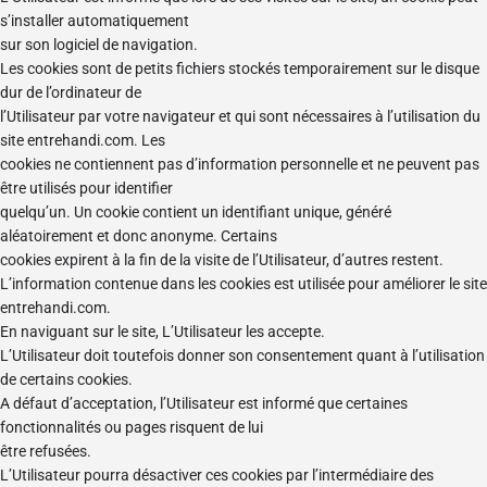
s’installer automatiquement
sur son logiciel de navigation.
Les cookies sont de petits fichiers stockés temporairement sur le disque
dur de l’ordinateur de
l’Utilisateur par votre navigateur et qui sont nécessaires à l’utilisation du
site entrehandi.com. Les
cookies ne contiennent pas d’information personnelle et ne peuvent pas
être utilisés pour identifier
quelqu’un. Un cookie contient un identifiant unique, généré
aléatoirement et donc anonyme. Certains
cookies expirent à la fin de la visite de l’Utilisateur, d’autres restent.
L’information contenue dans les cookies est utilisée pour améliorer le site
entrehandi.com.
En naviguant sur le site, L’Utilisateur les accepte.
L’Utilisateur doit toutefois donner son consentement quant à l’utilisation
de certains cookies.
A défaut d’acceptation, l’Utilisateur est informé que certaines
fonctionnalités ou pages risquent de lui
être refusées.
L’Utilisateur pourra désactiver ces cookies par l’intermédiaire des