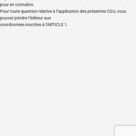
pour en connaître.
Pour toute question relative à l’application des présentes CGU, vous
pouvez joindre l’éditeur aux
coordonnées inscrites à l’ARTICLE 1.