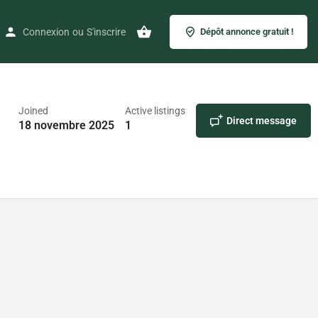
Connexion
ou
S'inscrire
Dépôt annonce gratuit !
Joined
Active listings
Direct message
18 novembre 2025
1