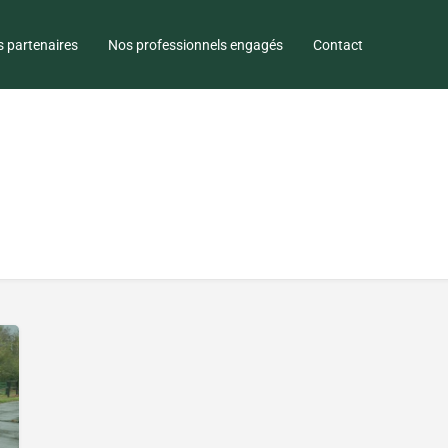
 partenaires
Nos professionnels engagés
Contact