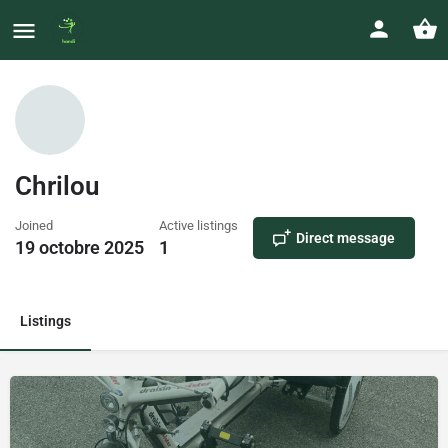
Chrilou
Joined
Active listings
Direct message
19 octobre 2025
1
Listings