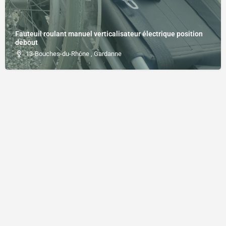
Fauteuil roulant manuel verticalisateur électrique position
debout
13-Bouches-du-Rhône , Gardanne