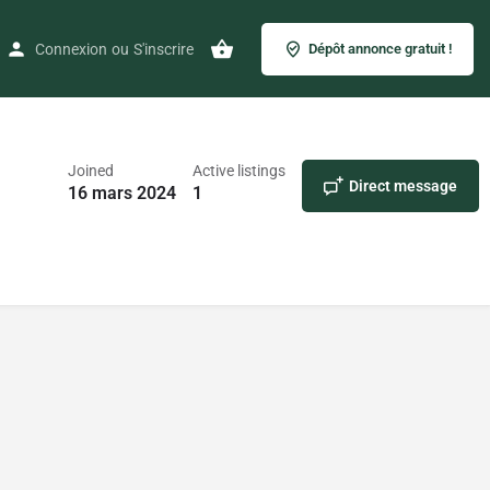
Connexion
ou
S'inscrire
Dépôt annonce gratuit !
Joined
Active listings
Direct message
16 mars 2024
1