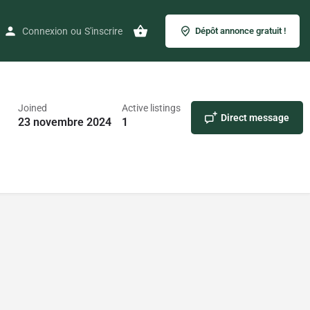
Connexion
ou
S'inscrire
Dépôt annonce gratuit !
Joined
Active listings
Direct message
23 novembre 2024
1