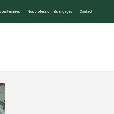
 partenaires
Nos professionnels engagés
Contact