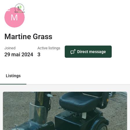
Martine Grass
Joined
Active listings
Direct message
29 mai 2024
3
Listings