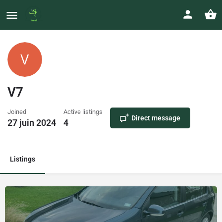
V7
Joined
Active listings
Direct message
27 juin 2024
4
Listings