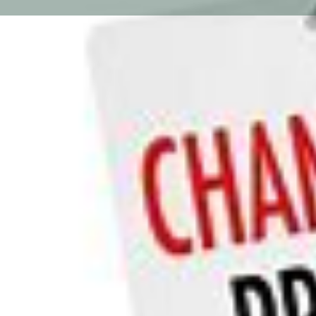
Photos