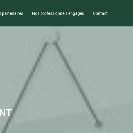
 partenaires
Nos professionnels engagés
Contact
ANT