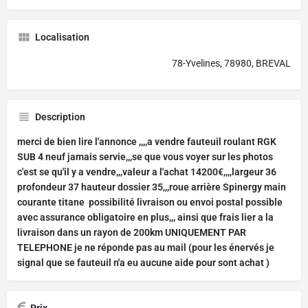
Localisation
78-Yvelines, 78980, BREVAL
Description
merci de bien lire l'annonce ,,,,a vendre fauteuil roulant RGK
SUB 4 neuf jamais servie,,,se que vous voyer sur les photos
c'est se qu'il y a vendre,,,valeur a l'achat 14200€,,,,largeur 36
profondeur 37 hauteur dossier 35,,,roue arrière Spinergy main
courante titane possibilité livraison ou envoi postal possible
avec assurance obligatoire en plus,,, ainsi que frais lier a la
livraison dans un rayon de 200km UNIQUEMENT PAR
TELEPHONE je ne réponde pas au mail (pour les énervés je
signal que se fauteuil n'a eu aucune aide pour sont achat )