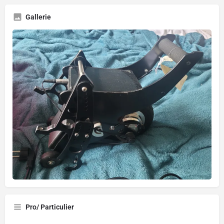
Gallerie
Pro/ Particulier