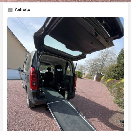
Gallerie