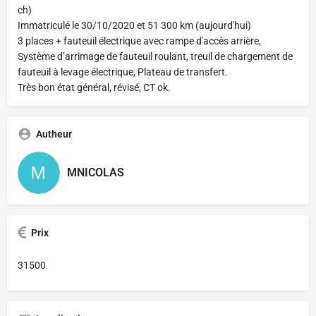
ch)
Immatriculé le 30/10/2020 et 51 300 km (aujourd'hui)
3 places + fauteuil électrique avec rampe d'accès arrière,
Système d’arrimage de fauteuil roulant, treuil de chargement de
fauteuil à levage électrique, Plateau de transfert.
Très bon état général, révisé, CT ok.
Autheur
MNICOLAS
Prix
31500