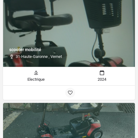
scooter mobilité
31-Haute-Garonne , Vernet
Electrique
2024