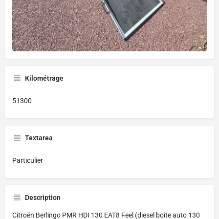
Kilométrage
51300
Textarea
Particulier
Description
Citroën Berlingo PMR HDI 130 EAT8 Feel (diesel boite auto 130