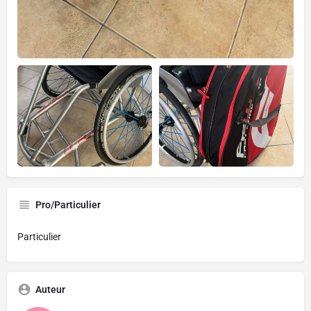
Pro/Particulier
Particulier
Auteur