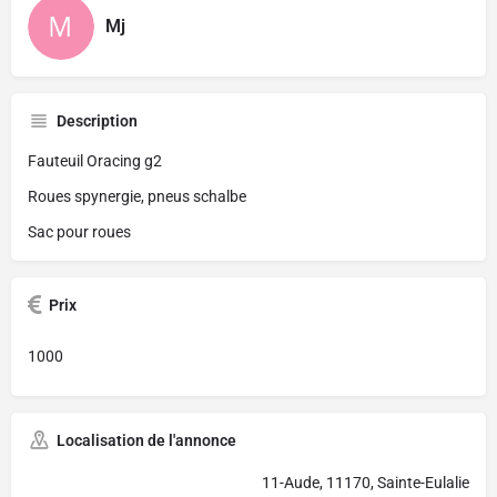
Mj
Description
Fauteuil Oracing g2
Roues spynergie, pneus schalbe
Sac pour roues
Prix
1000
Localisation de l'annonce
11-Aude, 11170, Sainte-Eulalie