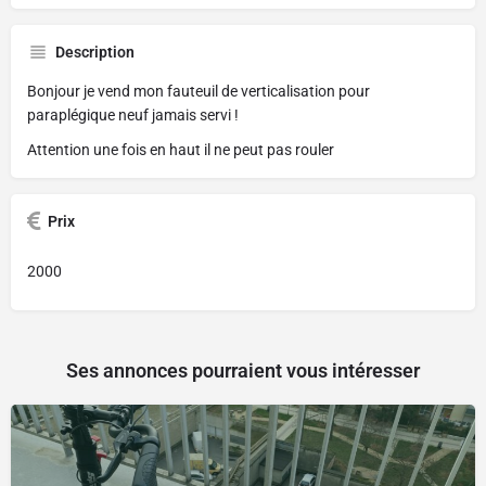
Description
Bonjour je vend mon fauteuil de verticalisation pour
paraplégique neuf jamais servi !
Attention une fois en haut il ne peut pas rouler
Prix
2000
Ses annonces pourraient vous intéresser