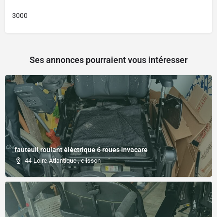
3000
Ses annonces pourraient vous intéresser
fauteuil roulant éléctrique 6 roues invacare
44-Loire-Atlantique , clisson