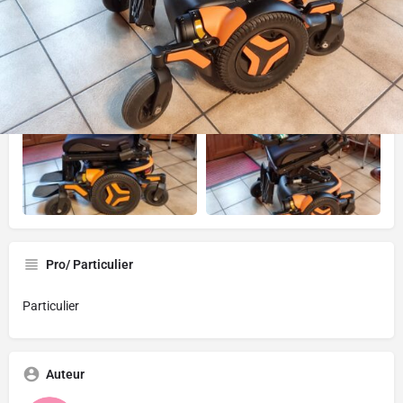
Gallerie
Pro/ Particulier
Particulier
Auteur