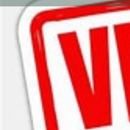
Gallerie