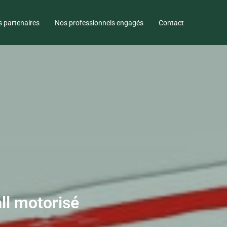
 partenaires
Nos professionnels engagés
Contact
ll motorisé