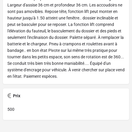
Largeur d'assise 36 cm et profondeur 36 cm. Les accoudoirs ne
sont pas amovibles. Repose tête, fonction lift peut monter en
hauteur jusqu'à 1.50 atteint une fenêtre.. dossier inclinable et
peut se basculer pour se reposer. La fonction lift comprend
l'élévation du fauteuil, le basculement du dossier et des pieds et
seulement l'inclinaison du dossier. Palette séparé. À remplacer la
batterie et le chargeur. Pneu à crampons et roulettes avant à
bandage.. en bon état Pivote sur lui même très pratique pour
tourner dans les petits espace, son sens de rotation est de 360...
Se conduit très bien très bonne maniabilité.... Équipé d'un
système d'encrage pour véhicule. À venir chercher sur place vend
en l'état. Paiement espèces.
Prix
500