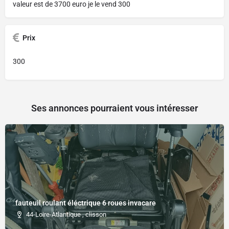
valeur est de 3700 euro je le vend 300
Prix
300
Ses annonces pourraient vous intéresser
fauteuil roulant éléctrique 6 roues invacare
44-Loire-Atlantique , clisson