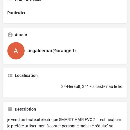
Particulier
Auteur
asgaldemar@orange.fr
Localisation
34-Hérault, 34170, castelnau le lez
Description
je vend un fauteuil electrique SMARTCHAIR EVO2 , il est neuf car
je préfère utiliser mon "scooter personne mobilité réduite" sa