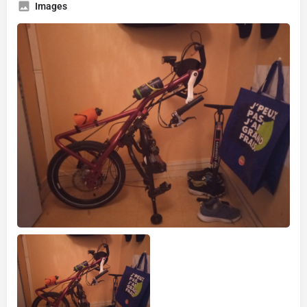
Images