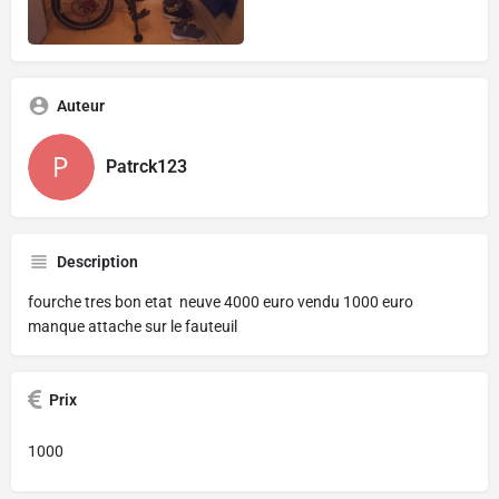
Auteur
Patrck123
Description
fourche tres bon etat neuve 4000 euro vendu 1000 euro
manque attache sur le fauteuil
Prix
1000