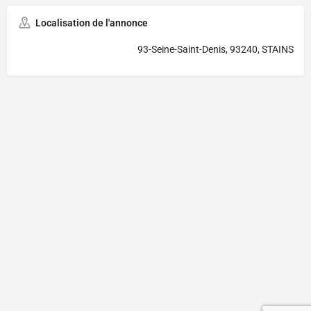
Localisation de l'annonce
93-Seine-Saint-Denis, 93240, STAINS