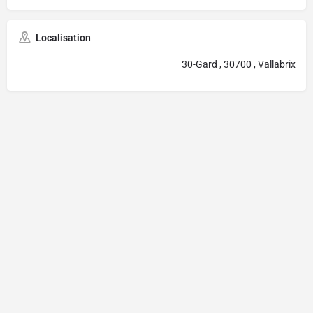
Localisation
30-Gard , 30700 , Vallabrix