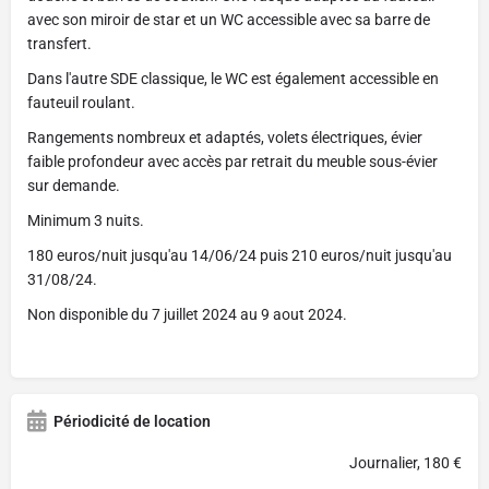
avec son miroir de star et un WC accessible avec sa barre de
transfert.
Dans l'autre SDE classique, le WC est également accessible en
fauteuil roulant.
Rangements nombreux et adaptés, volets électriques, évier
faible profondeur avec accès par retrait du meuble sous-évier
sur demande.
Minimum 3 nuits.
180 euros/nuit jusqu'au 14/06/24 puis 210 euros/nuit jusqu'au
31/08/24.
Non disponible du 7 juillet 2024 au 9 aout 2024.
Périodicité de location
Journalier, 180 €