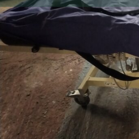
Gallerie