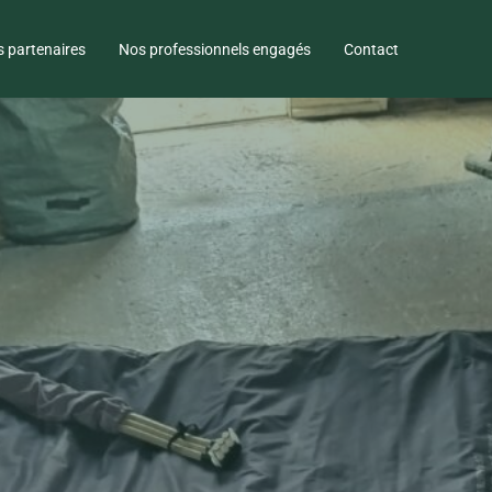
 partenaires
Nos professionnels engagés
Contact