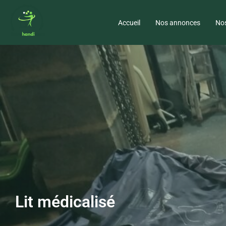
Accueil
Nos annonces
Nos
Lit médicalisé