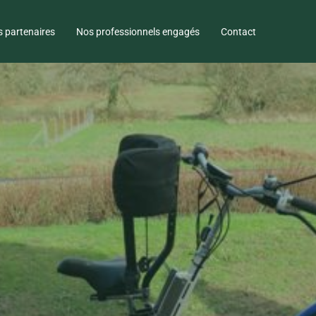
 partenaires
Nos professionnels engagés
Contact