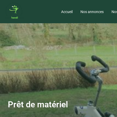
Accueil
Nos annonces
Nos
Prêt de matériel