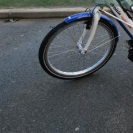
Photos