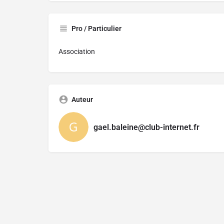
Pro / Particulier
Association
Auteur
gael.baleine@club-internet.fr