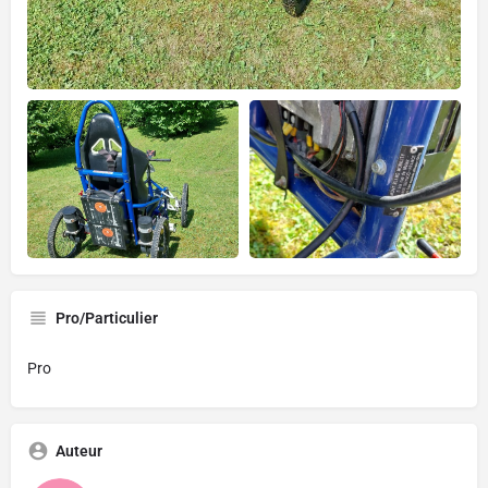
Pro/Particulier
Pro
Auteur