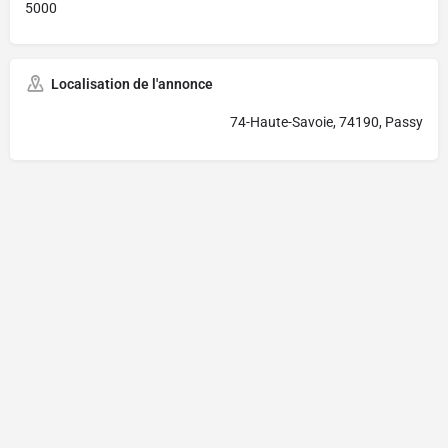
5000
Localisation de l'annonce
74-Haute-Savoie, 74190, Passy