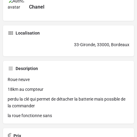
Chanel
Localisation
33-Gironde, 33000, Bordeaux
Description
Roue neuve
18km au compteur
perdu la clé qui permet de détacher la batterie mais possible de
la commander
la roue fonctionne sans
Prix