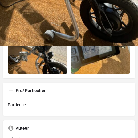
Gallerie
Pro/ Particulier
Particulier
Auteur