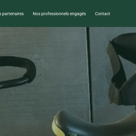
 partenaires
Nos professionnels engagés
Contact