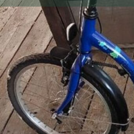
Images