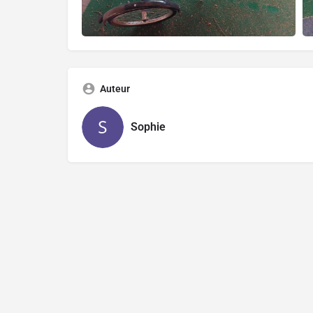
Auteur
Sophie