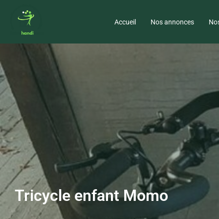
Accueil
Nos annonces
Nos
Tricycle enfant Momo