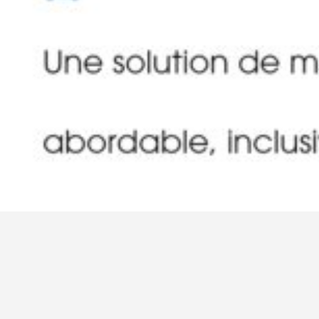
Informations légales