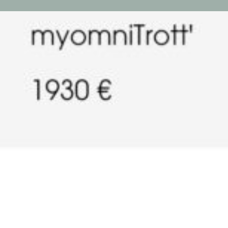
Gallerie