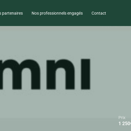
 partenaires
Nos professionnels engagés
Contact
Prix
1 250