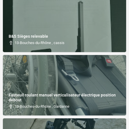
B&S Sièges relevable
13-Bouches-du-Rhône , cassis
Fauteuil roulant manuel verticalisateur électrique position
debout
13-Bouches-du-Rhône , Gardanne