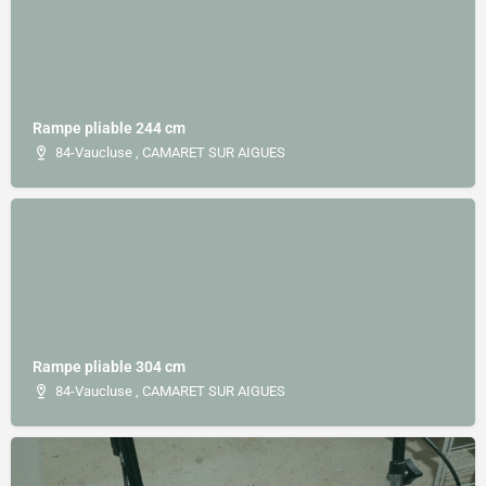
Rampe pliable 244 cm
84-Vaucluse , CAMARET SUR AIGUES
Rampe pliable 304 cm
84-Vaucluse , CAMARET SUR AIGUES