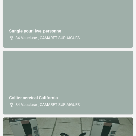
Sangle pour lève-personne
84-Vaucluse , CAMARET SUR AIGUES
Collier cervical California
84-Vaucluse , CAMARET SUR AIGUES