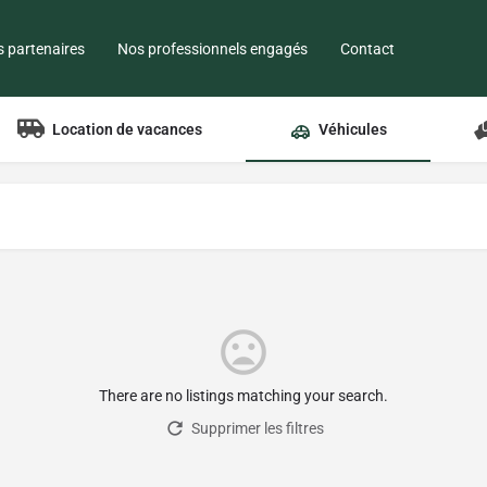
 partenaires
Nos professionnels engagés
Contact
Location de vacances
Véhicules
There are no listings matching your search.
Supprimer les filtres