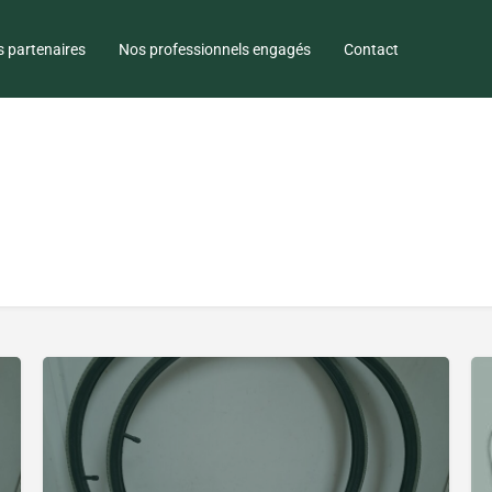
 partenaires
Nos professionnels engagés
Contact