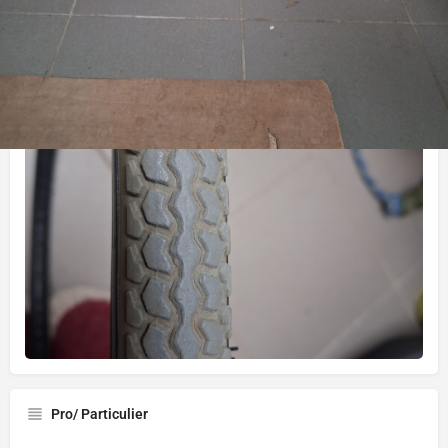
Gallerie
Pro/ Particulier