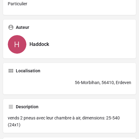
Particulier
Auteur
Haddock
Localisation
56-Morbihan, 56410, Erdeven
Description
vends 2 pneus avec leur chambre à air, dimensions: 25-540
(24x1)