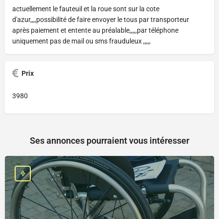
actuellement le fauteuil et la roue sont sur la cote
d'azur,,,,possibilité de faire envoyer le tous par transporteur
après paiement et entente au préalable,,,,,par téléphone
uniquement pas de mail ou sms frauduleux ,,,,,
Prix
3980
Ses annonces pourraient vous intéresser