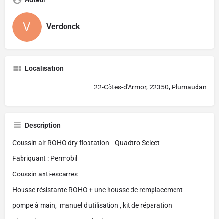
Verdonck
Localisation
22-Côtes-d'Armor, 22350, Plumaudan
Description
Coussin air ROHO dry floatation Quadtro Select
Fabriquant : Permobil
Coussin anti-escarres
Housse résistante ROHO + une housse de remplacement
pompe à main, manuel d'utilisation , kit de réparation