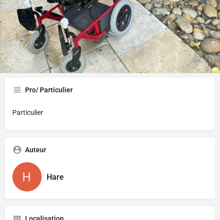
Gallerie
Pro/ Particulier
Particulier
Auteur
Hare
Localisation