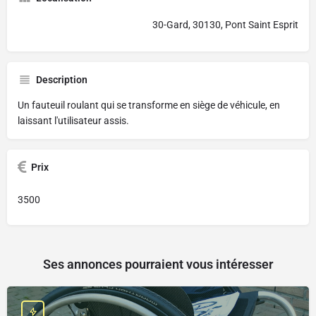
30-Gard, 30130, Pont Saint Esprit
Description
Un fauteuil roulant qui se transforme en siège de véhicule, en
laissant l'utilisateur assis.
Prix
3500
Ses annonces pourraient vous intéresser