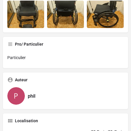
Pro/ Particulier
Particulier
Auteur
phil
Localisation