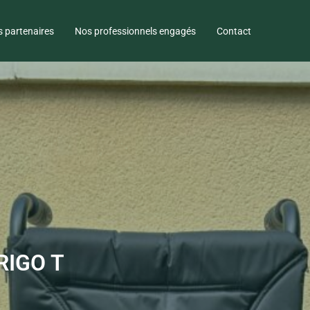
 partenaires
Nos professionnels engagés
Contact
TRIGO T