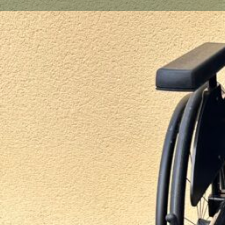
Gallerie