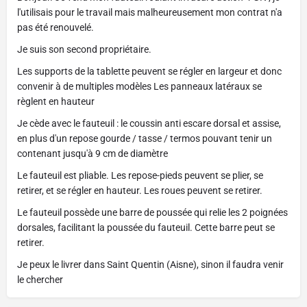
l'utilisais pour le travail mais malheureusement mon contrat n'a
pas été renouvelé.
Je suis son second propriétaire.
Les supports de la tablette peuvent se régler en largeur et donc
convenir à de multiples modèles Les panneaux latéraux se
règlent en hauteur
Je cède avec le fauteuil : le coussin anti escare dorsal et assise,
en plus d'un repose gourde / tasse / termos pouvant tenir un
contenant jusqu'à 9 cm de diamètre
Le fauteuil est pliable. Les repose-pieds peuvent se plier, se
retirer, et se régler en hauteur. Les roues peuvent se retirer.
Le fauteuil possède une barre de poussée qui relie les 2 poignées
dorsales, facilitant la poussée du fauteuil. Cette barre peut se
retirer.
Je peux le livrer dans Saint Quentin (Aisne), sinon il faudra venir
le chercher