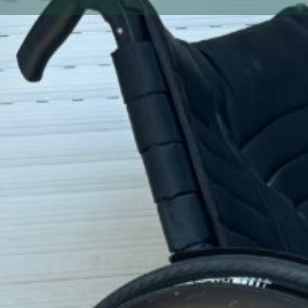
Gallerie