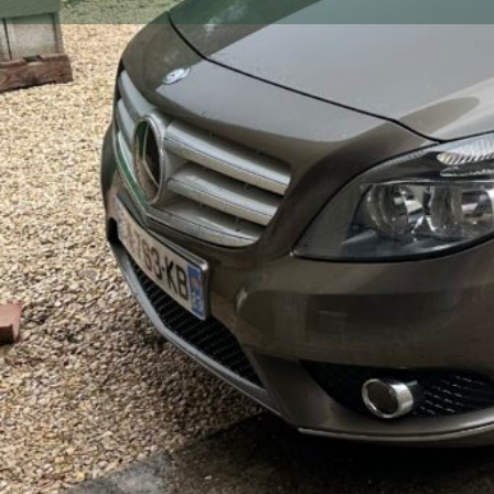
Gallerie