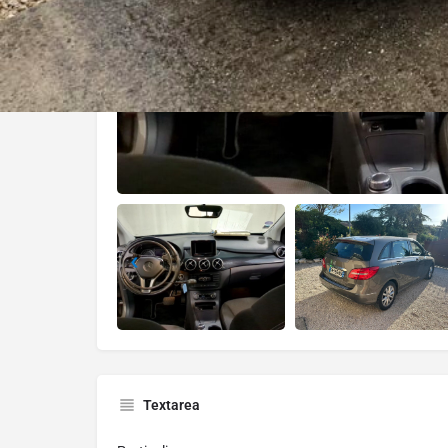
Textarea