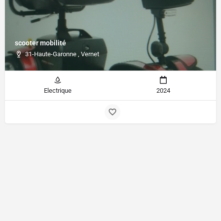
scooter mobilité
31-Haute-Garonne , Vernet
Electrique
2024