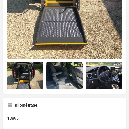
Kilométrage
18895