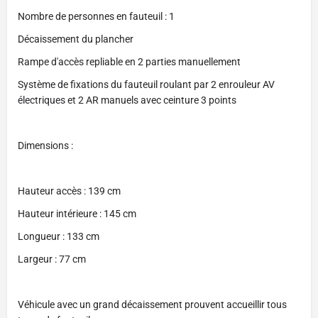
Nombre de personnes en fauteuil : 1
Décaissement du plancher
Rampe d'accès repliable en 2 parties manuellement
Système de fixations du fauteuil roulant par 2 enrouleur AV
électriques et 2 AR manuels avec ceinture 3 points
Dimensions :
Hauteur accès : 139 cm
Hauteur intérieure : 145 cm
Longueur : 133 cm
Largeur : 77 cm
Véhicule avec un grand décaissement prouvent accueillir tous