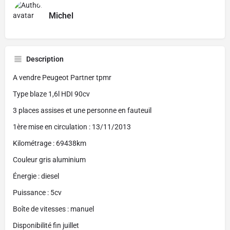
Michel
Description
A vendre Peugeot Partner tpmr
Type blaze 1,6l HDI 90cv
3 places assises et une personne en fauteuil
1ère mise en circulation : 13/11/2013
Kilométrage : 69438km
Couleur gris aluminium
Énergie : diesel
Puissance : 5cv
Boîte de vitesses : manuel
Disponibilité fin juillet