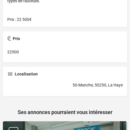
types de fauteuils.
Prix : 22 500€
Prix
22500
Localisation
50-Manche, 50250, La Haye
Ses annonces pourraient vous intéresser