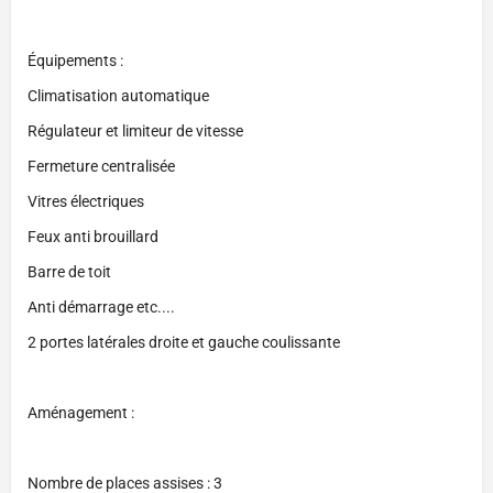
Équipements :
Climatisation automatique
Régulateur et limiteur de vitesse
Fermeture centralisée
Vitres électriques
Feux anti brouillard
Barre de toit
Anti démarrage etc....
2 portes latérales droite et gauche coulissante
Aménagement :
Nombre de places assises : 3