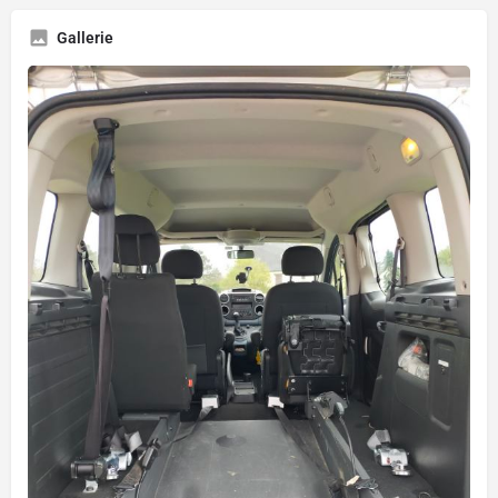
Gallerie