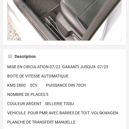
Description
MISE EN CIRCULATION 07/22 GARANTI JUSQU'A 07/25
BOITE DE VITESSE AUTOMATIQUE
KMS 2800 5CV PUISSANCE DIN 70CH
NOMBRE DE PLACES 5
COULEUR ARGENT SELLERIE TISSU
VEHICULE POUR PMR AVEC BARRES DE TOIT VOLSKWAGEN
PLANCHE DE TRANSFERT MANUELLE