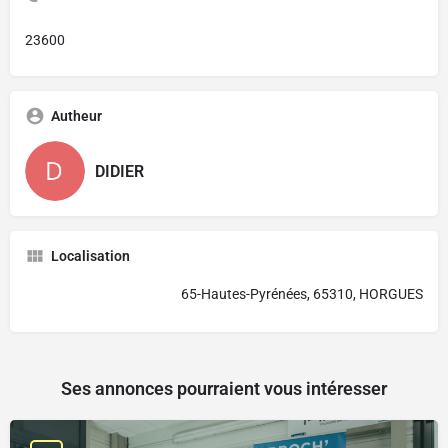
23600
Autheur
DIDIER
Localisation
65-Hautes-Pyrénées, 65310, HORGUES
Ses annonces pourraient vous intéresser