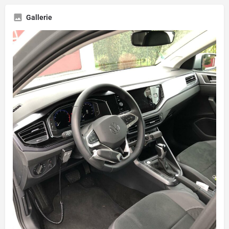
Gallerie