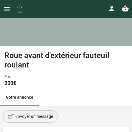
Roue avant d'extérieur fauteuil
roulant
Prix
300
€
Votre annonce
Envoyer un message