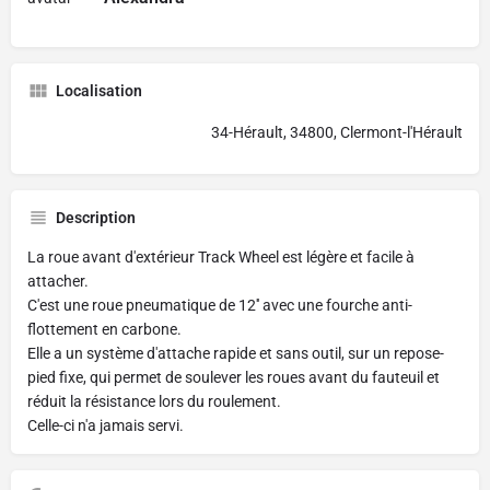
Localisation
34-Hérault, 34800, Clermont-l'Hérault
Description
La roue avant d'extérieur Track Wheel est légère et facile à
attacher.
C'est une roue pneumatique de 12'' avec une fourche anti-
flottement en carbone.
Elle a un système d'attache rapide et sans outil, sur un repose-
pied fixe, qui permet de soulever les roues avant du fauteuil et
réduit la résistance lors du roulement.
Celle-ci n'a jamais servi.