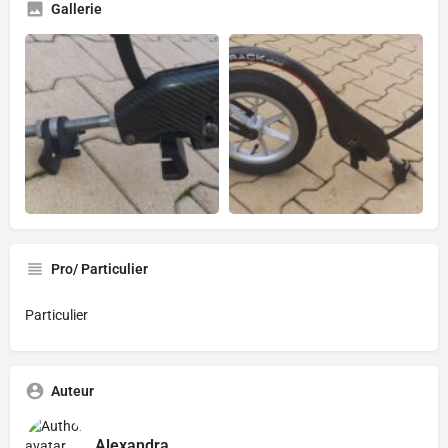
Gallerie
Pro/ Particulier
Particulier
Auteur
Alexandra