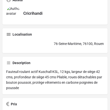
Cricrihandi
Localisation
76-Seine-Maritime, 76100, Rouen
Description
Fauteuil roulant actif Kuschall KSL, 12 kgs, largeur de siège 42
cms, profondeur de siège 45 cms Pliable, roues détachables par
bouton poussoir, protège vêtements en carbone poignées de
poussée
Prix