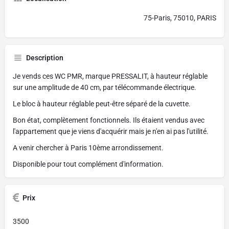
75-Paris, 75010, PARIS
Description
Je vends ces WC PMR, marque PRESSALIT, à hauteur réglable
sur une amplitude de 40 cm, par télécommande électrique.
Le bloc à hauteur réglable peut-être séparé de la cuvette.
Bon état, complètement fonctionnels. Ils étaient vendus avec
l'appartement que je viens d'acquérir mais je n'en ai pas l'utilité.
A venir chercher à Paris 10ème arrondissement.
Disponible pour tout complément d'information.
Prix
3500