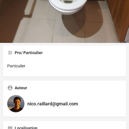
Gallerie
Pro/ Particulier
Particulier
Auteur
nico.raillard@gmail.com
Localisation