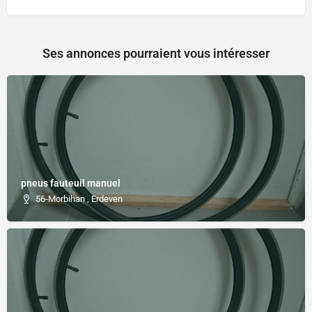
Ses annonces pourraient vous intéresser
pneus fauteuil manuel
56-Morbihan , Erdeven